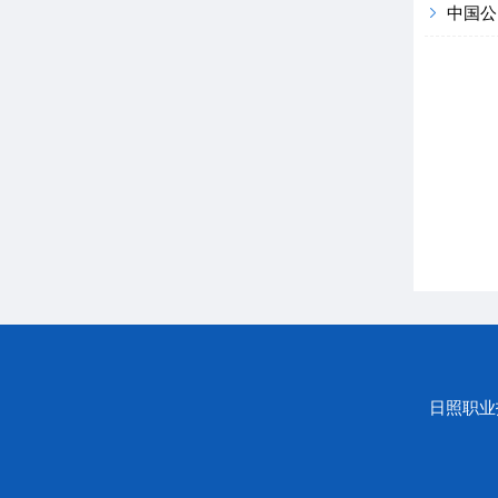
中国公
日照职业