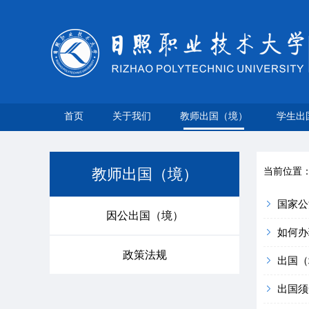
首页
关于我们
教师出国（境）
学生出
教师出国（境）
当前位置
国家公
因公出国（境）
如何办
政策法规
出国（
出国须