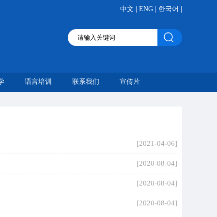
|
|
|
中文
ENG
한국어
学
语言培训
联系我们
宣传片
[2021-04-06]
[2020-08-04]
[2020-08-04]
[2020-08-04]