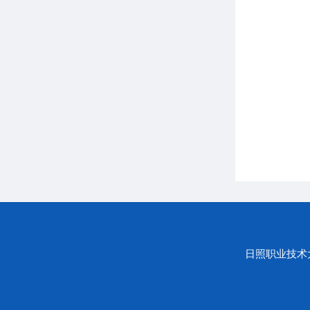
日照职业技术