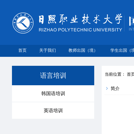
首页
关于我们
教师出国（境）
学生出国（
语言培训
当前位置：
首
简介
韩国语培训
英语培训