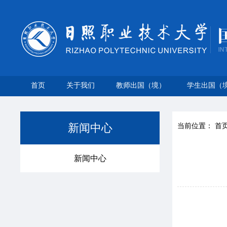
首页
关于我们
教师出国（境）
学生出国（
新闻中心
当前位置：
首
新闻中心