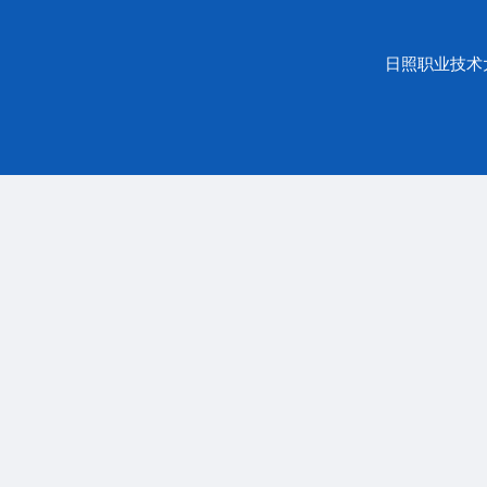
日照职业技术