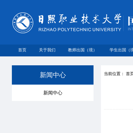
首页
关于我们
教师出国（境）
学生出国（
新闻中心
当前位置：
首
新闻中心