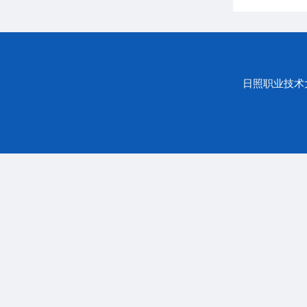
日照职业技术