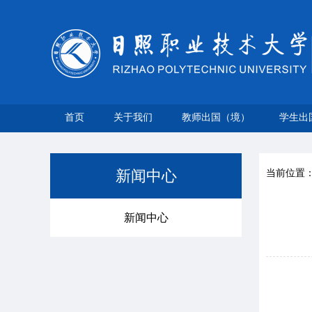
首页
关于我们
教师出国（境）
学生出
新闻中心
当前位置
新闻中心