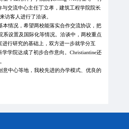
作与交流中心主任丁立孝，建筑工程学院院长
与来访客人进行了洽谈。
基本情况，希望两校能落实合作交流协议，把
历史、院系设置及国际化等情况。洽谈中，两校重点
案进行研究的基础上，双方进一步就学分互
科学学院达成了初步合作意向。
Christiantine还
。
创意中心等地，我校先进的办学模式、优良的