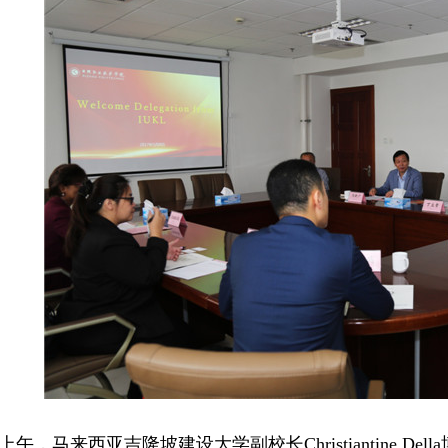
上午，马来西亚吉隆坡建设大学副校长Christiantine De